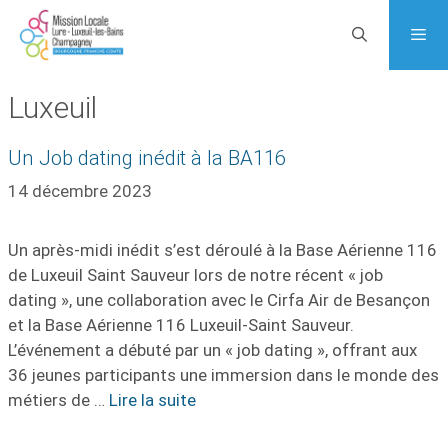
Aller
au
contenu
Luxeuil
Menu
Un Job dating inédit à la BA116
14 décembre 2023
Un après-midi inédit s’est déroulé à la Base Aérienne 116
de Luxeuil Saint Sauveur lors de notre récent « job
dating », une collaboration avec le Cirfa Air de Besançon
et la Base Aérienne 116 Luxeuil-Saint Sauveur.
L’événement a débuté par un « job dating », offrant aux
36 jeunes participants une immersion dans le monde des
métiers de …
Lire la suite