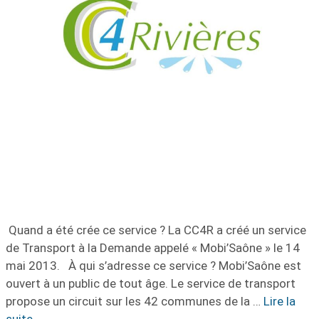
Quand a été crée ce service ? La CC4R a créé un service
de Transport à la Demande appelé « Mobi’Saône » le 14
mai 2013. À qui s’adresse ce service ? Mobi’Saône est
ouvert à un public de tout âge. Le service de transport
propose un circuit sur les 42 communes de la …
Lire la
suite