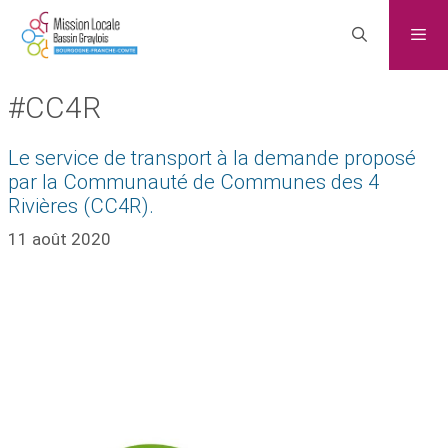
#CC4R
Le service de transport à la demande proposé
par la Communauté de Communes des 4
Rivières (CC4R).
11 août 2020