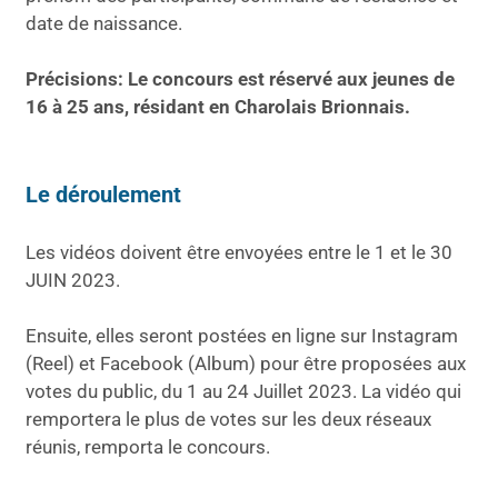
date de naissance.
Précisions: Le concours est réservé aux jeunes de
16 à 25 ans, résidant en Charolais Brionnais.
Le déroulement
Les vidéos doivent être envoyées entre le 1 et le 30
JUIN 2023.
Ensuite, elles seront postées en ligne sur Instagram
(Reel) et Facebook (Album) pour être proposées aux
votes du public, du 1 au 24 Juillet 2023. La vidéo qui
remportera le plus de votes sur les deux réseaux
réunis, remporta le concours.