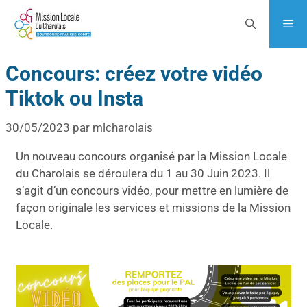
Concours: créez votre vidéo
Tiktok ou Insta
30/05/2023
par
mlcharolais
Un nouveau concours organisé par la Mission Locale
du Charolais se déroulera du 1 au 30 Juin 2023. Il
s’agit d’un concours vidéo, pour mettre en lumière de
façon originale les services et missions de la Mission
Locale.