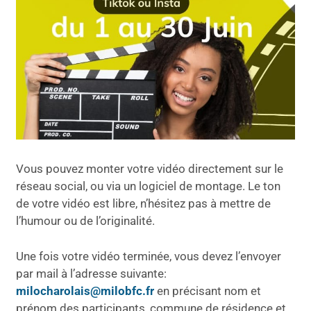
Vous pouvez monter votre vidéo directement sur le
réseau social, ou via un logiciel de montage. Le ton
de votre vidéo est libre, n’hésitez pas à mettre de
l’humour ou de l’originalité.
Une fois votre vidéo terminée, vous devez l’envoyer
par mail à l’adresse suivante:
milocharolais@milobfc.fr
en précisant nom et
prénom des participants, commune de résidence et