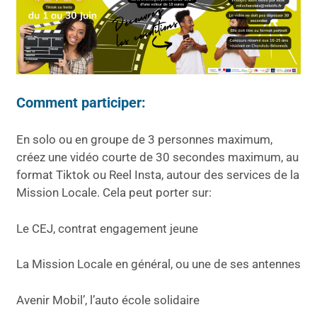
Comment participer:
En solo ou en groupe de 3 personnes maximum,
créez une vidéo courte de 30 secondes maximum, au
format Tiktok ou Reel Insta, autour des services de la
Mission Locale. Cela peut porter sur:
Le CEJ, contrat engagement jeune
La Mission Locale en général, ou une de ses antennes
Avenir Mobil’, l’auto école solidaire