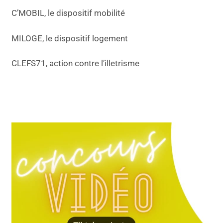
C’MOBIL, le dispositif mobilité
MILOGE, le dispositif logement
CLEFS71, action contre l’illetrisme