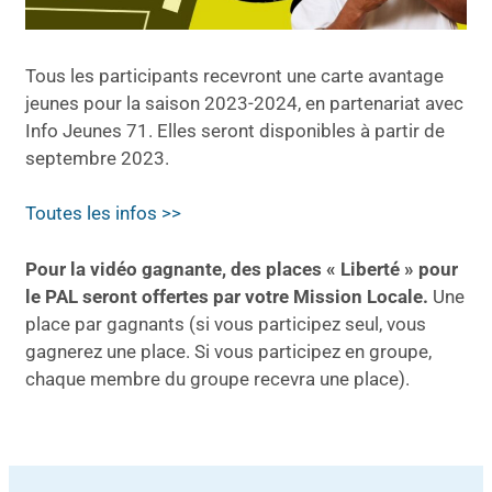
Tous les participants recevront une carte avantage
jeunes pour la saison 2023-2024, en partenariat avec
Info Jeunes 71. Elles seront disponibles à partir de
septembre 2023.
Toutes les infos >>
Pour la vidéo gagnante, des places « Liberté » pour
le PAL seront offertes par votre Mission Locale.
Une
place par gagnants (si vous participez seul, vous
gagnerez une place. Si vous participez en groupe,
chaque membre du groupe recevra une place).