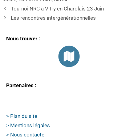
Tournoi NRC à Vitry en Charolais 23 Juin
Les rencontres intergénérationnelles
Nous trouver :
Partenaires :
> Plan du site
> Mentions légales
> Nous contacter