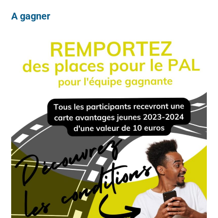
A gagner