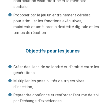
coordination visio-motrice et la mémoire
spatiale
Proposer par le jeu un entrainement cérébral
pour stimuler les fonctions exécutives,
maintenir et améliorer la dextérité digitale et les
temps de réaction
Objectifs pour les jeunes
Créer des liens de solidarité et d’amitié entre les
générations,
Multiplier les possibilités de trajectoires
d’insertion,
Reprendre confiance et renforcer l’estime de soi
par l’échange d’expériences