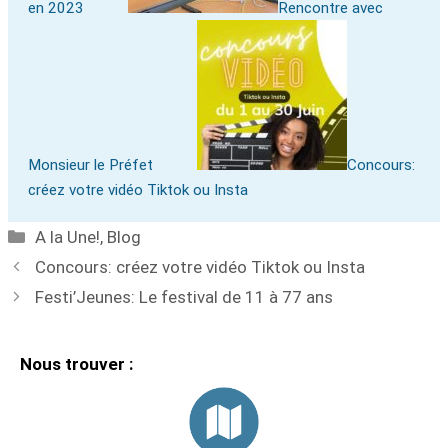
en 2023
Rencontre avec
Monsieur le Préfet
Concours:
créez votre vidéo Tiktok ou Insta
A la Une!
,
Blog
Concours: créez votre vidéo Tiktok ou Insta
Festi’Jeunes: Le festival de 11 à 77 ans
Nous trouver :