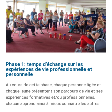
Phase 1: temps d’échange sur les
expériences de vie professionnelle et
personnelle
Au cours de cette phase, chaque personne âgée et
chaque jeune présentent son parcours de vie et ses
expériences formatives et/ou professionnelles,
chacun apprend ainsi à mieux connaitre les autres.