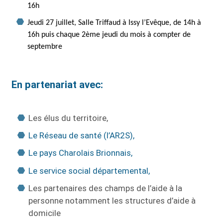
16h
Jeudi 27 juillet, Salle Triffaud à Issy l’Evêque, de 14h à
16h puis chaque 2ème jeudi du mois à compter de
septembre
En partenariat avec:
Les élus du territoire,
Le Réseau de santé (l’AR2S),
Le pays Charolais Brionnais,
Le service social départemental,
Les partenaires des champs de l’aide à la
personne notamment les structures d’aide à
domicile