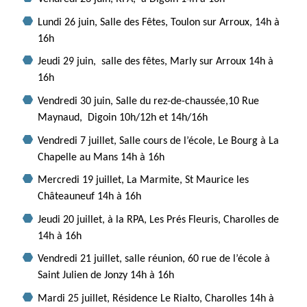
Lundi 26 juin, Salle des Fêtes, Toulon sur Arroux, 14h à
16h
Jeudi 29 juin, salle des fêtes, Marly sur Arroux
14h à
16h
Vendredi 30 juin, Salle du rez-de-chaussée,10 Rue
Maynaud, Digoin
10h/12h et 14h/16h
Vendredi 7 juillet, Salle cours de l’école, Le Bourg à La
Chapelle au Mans
14h à 16h
Mercredi 19 juillet, La Marmite, St Maurice les
Châteauneuf 14h à 16h
Jeudi 20 juillet, à la RPA, Les Prés Fleuris, Charolles de
14h à 16h
V
endredi 21 juillet, salle réunion, 60 rue de l’école à
Saint Julien de Jonzy
14h à 16h
Mardi 25 juillet, Résidence Le Rialto, Charolles 14h à