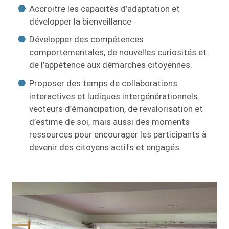
Accroitre les capacités d’adaptation et
développer la bienveillance
Développer des compétences
comportementales, de nouvelles curiosités et
de l’appétence aux démarches citoyennes.
Proposer des temps de collaborations
interactives et ludiques intergénérationnels
vecteurs d’émancipation, de revalorisation et
d’estime de soi, mais aussi des moments
ressources pour encourager les participants à
devenir des citoyens actifs et engagés