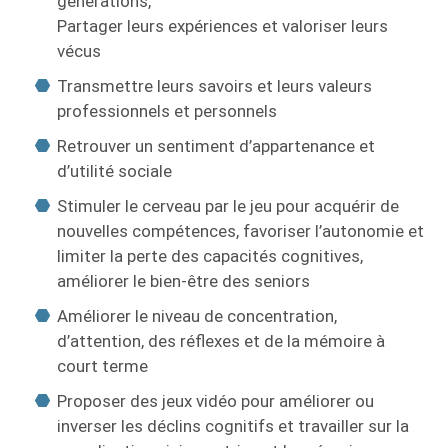
générations,
Partager leurs expériences et valoriser leurs
vécus
Transmettre leurs savoirs et leurs valeurs
professionnels et personnels
Retrouver un sentiment d’appartenance et
d’utilité sociale
Stimuler le cerveau par le jeu pour acquérir de
nouvelles compétences, favoriser l’autonomie et
limiter la perte des capacités cognitives,
améliorer le bien-être des seniors
Améliorer le niveau de concentration,
d’attention, des réflexes et de la mémoire à
court terme
Proposer des jeux vidéo pour améliorer ou
inverser les déclins cognitifs et travailler sur la