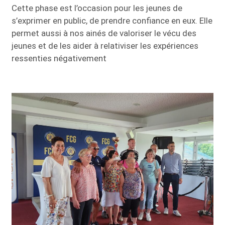
Cette phase est l’occasion pour les jeunes de
s’exprimer en public, de prendre confiance en eux. Elle
permet aussi à nos ainés de valoriser le vécu des
jeunes et de les aider à relativiser les expériences
ressenties négativement