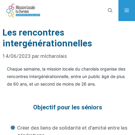
Les rencontres
intergénérationnelles
14/06/2023
par
mlcharolais
Chaque semaine, la mission locale du charolais organise des
rencontres Intergénérationnelle, entre un public âgé de plus
de 60 ans, et un second de moins de 26 ans.
Objectif pour les séniors
Créer des liens de solidarité et d’amitié entre les