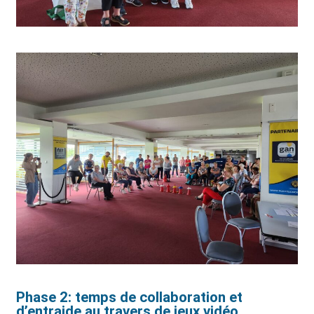
Phase 2: temps de collaboration et
d’entraide au travers de jeux vidéo