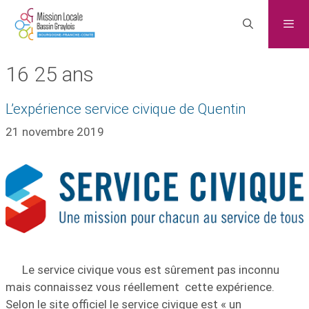
16 25 ans
L’expérience service civique de Quentin
21 novembre 2019
Le service civique vous est sûrement pas inconnu
mais connaissez vous réellement cette expérience.
Selon le site officiel le service civique est « un