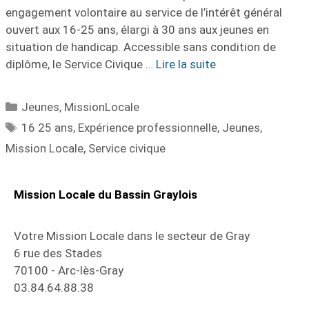
engagement volontaire au service de l’intérêt général
ouvert aux 16-25 ans, élargi à 30 ans aux jeunes en
situation de handicap. Accessible sans condition de
diplôme, le Service Civique …
Lire la suite
Jeunes
,
MissionLocale
16 25 ans
,
Expérience professionnelle
,
Jeunes
,
Mission Locale
,
Service civique
Mission Locale du Bassin Graylois
Votre Mission Locale dans le secteur de Gray
6 rue des Stades
70100 - Arc-lès-Gray
03.84.64.88.38