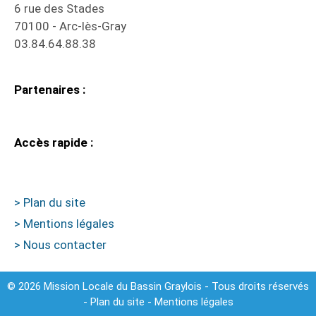
6 rue des Stades
70100 - Arc-lès-Gray
03.84.64.88.38
Partenaires :
Accès rapide :
> Plan du site
> Mentions légales
> Nous contacter
© 2026 Mission Locale du Bassin Graylois - Tous droits réservés
-
Plan du site
-
Mentions légales