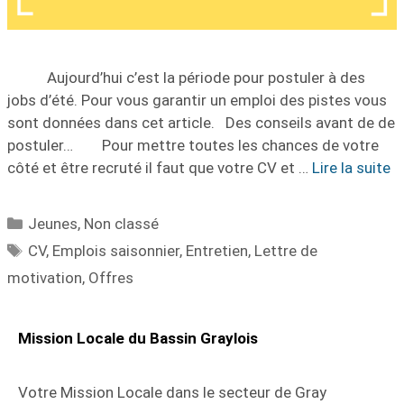
Aujourd’hui c’est la période pour postuler à des
jobs d’été. Pour vous garantir un emploi des pistes vous
sont données dans cet article. Des conseils avant de de
postuler… Pour mettre toutes les chances de votre
côté et être recruté il faut que votre CV et …
Lire la suite
Jeunes
,
Non classé
CV
,
Emplois saisonnier
,
Entretien
,
Lettre de
motivation
,
Offres
Mission Locale du Bassin Graylois
Votre Mission Locale dans le secteur de Gray