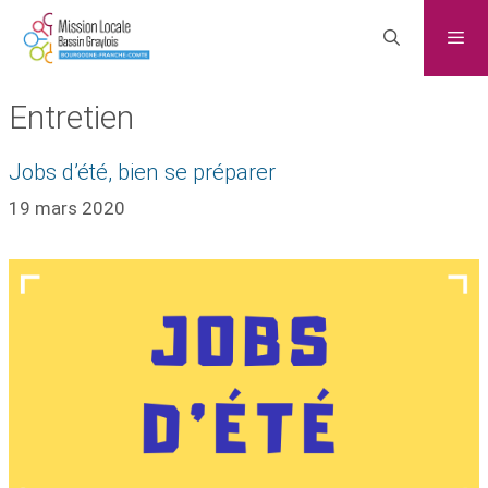
Entretien
Jobs d’été, bien se préparer
19 mars 2020