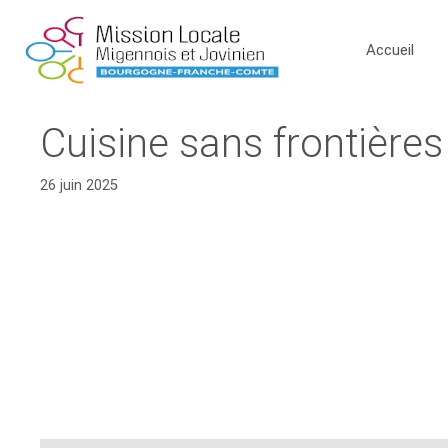
Accueil
Cuisine sans frontière
26 juin 2025