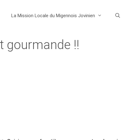
La Mission Locale du Migennois Jovinien
et gourmande !!