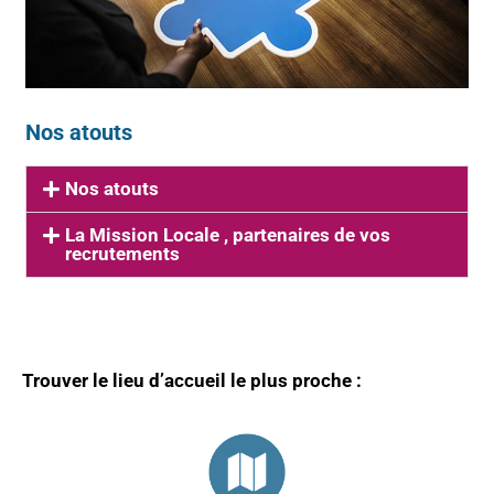
Nos atouts
Nos atouts
La Mission Locale , partenaires de vos
recrutements
Trouver le lieu d’accueil le plus proche :