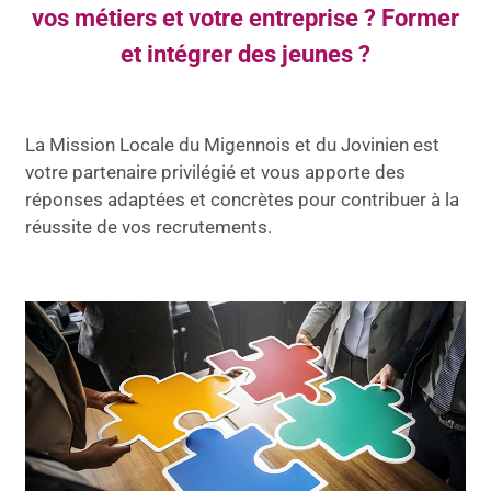
vos métiers et votre entreprise ? Former
et intégrer des jeunes ?
La Mission Locale du Migennois et du Jovinien est
votre partenaire privilégié et vous apporte des
réponses adaptées et concrètes pour contribuer à la
réussite de vos recrutements.