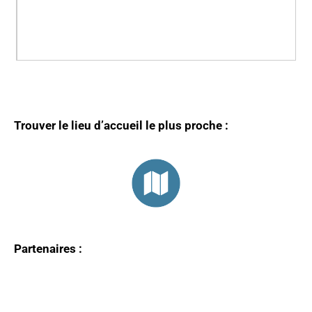
Trouver le lieu d’accueil le plus proche :
Partenaires :