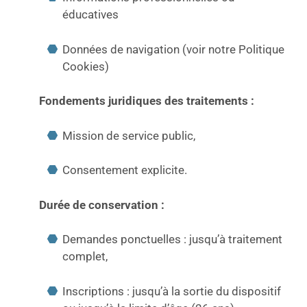
éducatives
Données de navigation (voir notre Politique
Cookies)
Fondements juridiques des traitements :
Mission de service public,
Consentement explicite.
Durée de conservation :
Demandes ponctuelles : jusqu’à traitement
complet,
Inscriptions : jusqu’à la sortie du dispositif