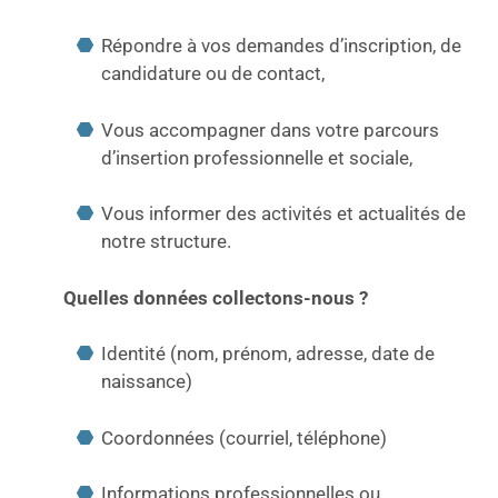
Répondre à vos demandes d’inscription, de
candidature ou de contact,
Vous accompagner dans votre parcours
d’insertion professionnelle et sociale,
Vous informer des activités et actualités de
notre structure.
Quelles données collectons-nous ?
Identité (nom, prénom, adresse, date de
naissance)
Coordonnées (courriel, téléphone)
Informations professionnelles ou