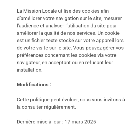
La Mission Locale utilise des cookies afin
d’améliorer votre navigation sur le site, mesurer
l’audience et analyser l’utilisation du site pour
améliorer la qualité de nos services. Un cookie
est un fichier texte stocké sur votre appareil lors
de votre visite sur le site. Vous pouvez gérer vos
préférences concernant les cookies via votre
navigateur, en acceptant ou en refusant leur
installation.
Modifications :
Cette politique peut évoluer, nous vous invitons à
la consulter régulièrement.
Dernière mise à jour : 17 mars 2025