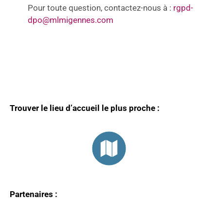
Pour toute question, contactez-nous à :
rgpd-
dpo@mlmigennes.com
Trouver le lieu d’accueil le plus proche :
Partenaires :