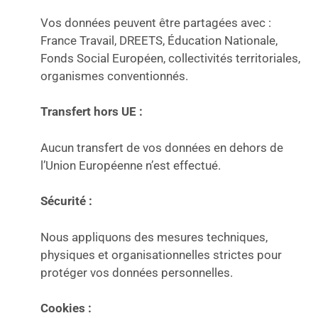
Vos données peuvent être partagées avec :
France Travail, DREETS, Éducation Nationale,
Fonds Social Européen, collectivités territoriales,
organismes conventionnés.
Transfert hors UE :
Aucun transfert de vos données en dehors de
l’Union Européenne n’est effectué.
Sécurité :
Nous appliquons des mesures techniques,
physiques et organisationnelles strictes pour
protéger vos données personnelles.
Cookies :