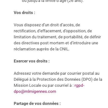
ou jusqu’à la limite d’âge (26 ans).
Vos droits :
Vous disposez d’un droit d’accès, de
rectification, d’effacement, d’opposition, de
limitation du traitement, de portabilité, de définir
des directives post mortem et d’introduire une
réclamation auprès de la CNIL.
Exercer vos droits :
Adressez votre demande par courrier postal au
Délégué à la Protection des Données (DPO) de la
Mission Locale ou par courriel à :
rgpd-
dpo@mlmigennes.com
Partage de vos données :