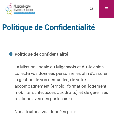
Politique de Confidentialité
Politique de confidentialité
La Mission Locale du Migennois et du Jovinien
collecte vos données personnelles afin d’assurer
la gestion de vos demandes, de votre
accompagnement (emploi, formation, logement,
mobilité, santé, accès aux droits), et de gérer ses
relations avec ses partenaires.
Nous traitons vos données pour :