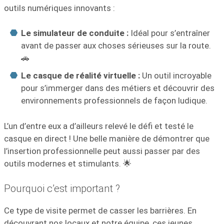
outils numériques innovants :
Le simulateur de conduite :
Idéal pour s’entraîner
avant de passer aux choses sérieuses sur la route.
🚗
Le casque de réalité virtuelle :
Un outil incroyable
pour s’immerger dans des métiers et découvrir des
environnements professionnels de façon ludique.
L’un d’entre eux a d’ailleurs relevé le défi et testé le
casque en direct ! Une belle manière de démontrer que
l’insertion professionnelle peut aussi passer par des
outils modernes et stimulants. 🌟
Pourquoi c’est important ?
Ce type de visite permet de casser les barrières. En
découvrant nos locaux et notre équipe, ces jeunes