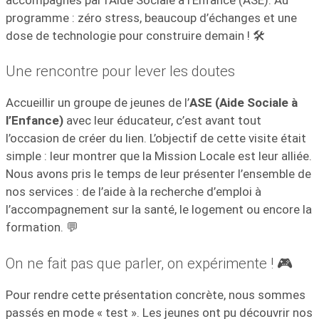
programme : zéro stress, beaucoup d’échanges et une
dose de technologie pour construire demain ! 🛠️
Une rencontre pour lever les doutes
Accueillir un groupe de jeunes de l’
ASE (Aide Sociale à
l’Enfance)
avec leur éducateur, c’est avant tout
l’occasion de créer du lien. L’objectif de cette visite était
simple : leur montrer que la Mission Locale est leur alliée.
Nous avons pris le temps de leur présenter l’ensemble de
nos services : de l’aide à la recherche d’emploi à
l’accompagnement sur la santé, le logement ou encore la
formation. 💬
On ne fait pas que parler, on expérimente ! 🎮
Pour rendre cette présentation concrète, nous sommes
passés en mode « test ». Les jeunes ont pu découvrir nos