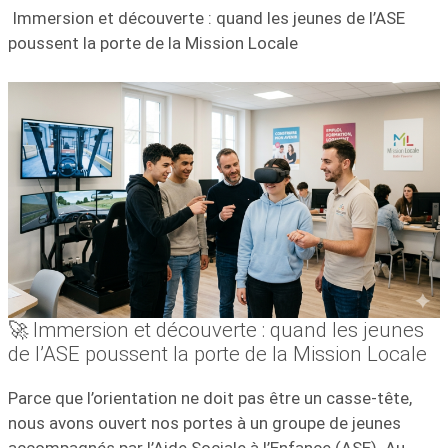
Immersion et découverte : quand les jeunes de l’ASE
poussent la porte de la Mission Locale
🚀 Immersion et découverte : quand les jeunes
de l’ASE poussent la porte de la Mission Locale
Parce que l’orientation ne doit pas être un casse-tête,
nous avons ouvert nos portes à un groupe de jeunes
accompagnés par l’Aide Sociale à l’Enfance (ASE). Au