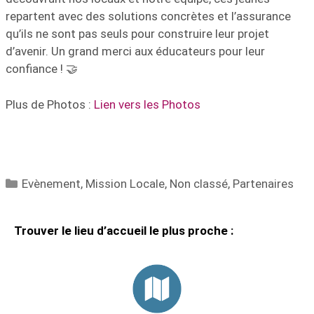
repartent avec des solutions concrètes et l’assurance
qu’ils ne sont pas seuls pour construire leur projet
d’avenir. Un grand merci aux éducateurs pour leur
confiance ! 🤝
Plus de Photos :
Lien vers les Photos
Evènement
,
Mission Locale
,
Non classé
,
Partenaires
Trouver le lieu d’accueil le plus proche :