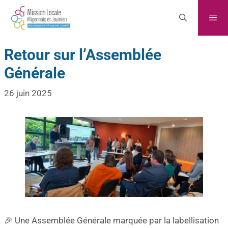
Retour sur l’Assemblée
Générale
26 juin 2025
🎉 Une Assemblée Générale marquée par la labellisation