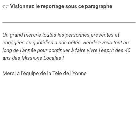
👉
Visionnez le reportage
sous ce paragraphe
Un grand merci à toutes les personnes présentes et
engagées au quotidien à nos côtés. Rendez-vous tout au
long de l’année pour continuer à faire vivre l’esprit des 40
ans des Missions Locales !
Merci à l’équipe de la Télé de l’Yonne