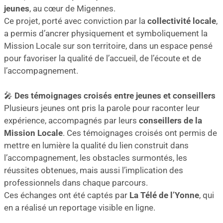
jeunes
, au cœur de Migennes.
Ce projet, porté avec conviction par la
collectivité locale
,
a permis d’ancrer physiquement et symboliquement la
Mission Locale sur son territoire, dans un espace pensé
pour favoriser la qualité de l’accueil, de l’écoute et de
l’accompagnement.
🎤
Des témoignages croisés entre jeunes et conseillers
Plusieurs jeunes ont pris la parole pour raconter leur
expérience, accompagnés par leurs
conseillers de la
Mission Locale
. Ces témoignages croisés ont permis de
mettre en lumière la qualité du lien construit dans
l’accompagnement, les obstacles surmontés, les
réussites obtenues, mais aussi l’implication des
professionnels dans chaque parcours.
Ces échanges ont été captés par
La Télé de l’Yonne
, qui
en a réalisé un reportage visible en ligne.