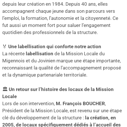
depuis leur création en 1984. Depuis 40 ans, elles
accompagnent chaque jeune dans son parcours vers
l’emploi, la formation, l’autonomie et la citoyenneté. Ce
fut aussi un moment fort pour saluer l’engagement
quotidien des professionnels de la structure.
🏅
Une labellisation qui conforte notre action
La récente
labellisation
de la Mission Locale du
Migennois et du Jovinien marque une étape importante,
reconnaissant la qualité de l’accompagnement proposé
et la dynamique partenariale territoriale.
🏛️
Un retour sur l’histoire des locaux de la Mission
Locale
Lors de son intervention,
M. François BOUCHER
,
Président de la Mission Locale, est revenu sur une étape
clé du développement de la structure :
la création, en
2005, de locaux spécifiquement dédiés à l’accueil des