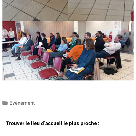
Evènement
Trouver le lieu d’accueil le plus proche :