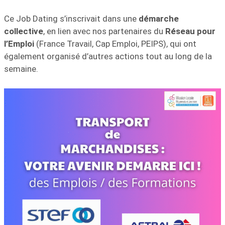
Ce Job Dating s’inscrivait dans une
démarche
collective
, en lien avec nos partenaires du
Réseau pour
l’Emploi
(France Travail, Cap Emploi, PEIPS), qui ont
également organisé d’autres actions tout au long de la
semaine.