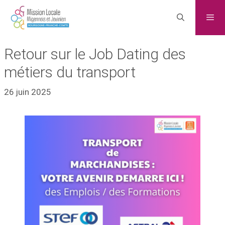
Retour sur le Job Dating des
métiers du transport
26 juin 2025