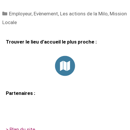
Employeur
,
Evènement
,
Les actions de la Milo
,
Mission
Locale
Trouver le lieu d’accueil le plus proche :
Partenaires :
> Plan du site