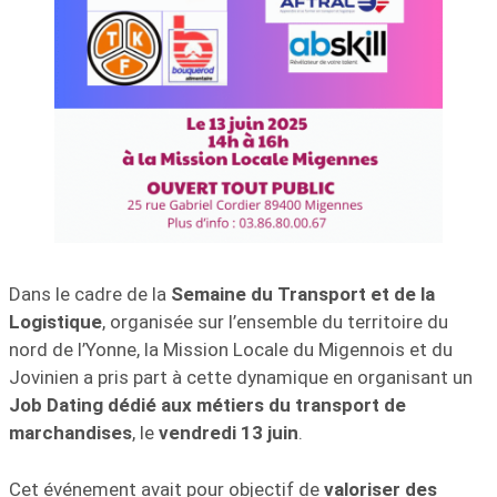
Dans le cadre de la
Semaine du Transport et de la
Logistique
, organisée sur l’ensemble du territoire du
nord de l’Yonne, la Mission Locale du Migennois et du
Jovinien a pris part à cette dynamique en organisant un
Job Dating dédié aux métiers du transport de
marchandises
, le
vendredi 13 juin
.
Cet événement avait pour objectif de
valoriser des