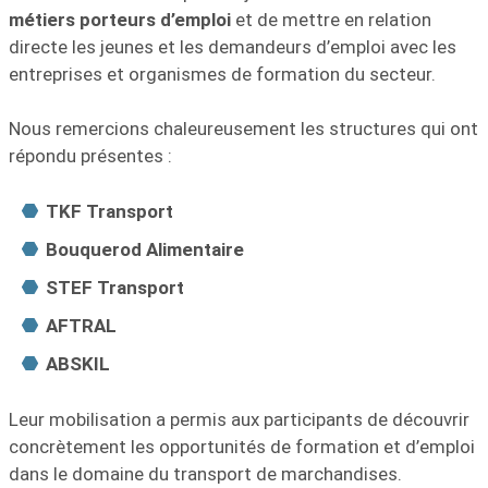
métiers porteurs d’emploi
et de mettre en relation
directe les jeunes et les demandeurs d’emploi avec les
entreprises et organismes de formation du secteur.
Nous remercions chaleureusement les structures qui ont
répondu présentes :
TKF Transport
Bouquerod Alimentaire
STEF Transport
AFTRAL
ABSKIL
Leur mobilisation a permis aux participants de découvrir
concrètement les opportunités de formation et d’emploi
dans le domaine du transport de marchandises.