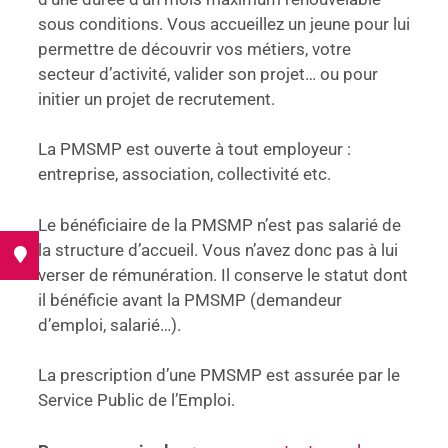
sous conditions. Vous accueillez un jeune pour lui
permettre de découvrir vos métiers, votre
secteur d’activité, valider son projet… ou pour
initier un projet de recrutement.
La PMSMP est ouverte à tout employeur :
entreprise, association, collectivité etc.
Le bénéficiaire de la PMSMP n’est pas salarié de
la structure d’accueil. Vous n’avez donc pas à lui
 !
verser de rémunération. Il conserve le statut dont
il bénéficie avant la PMSMP (demandeur
d’emploi, salarié…).
La prescription d’une PMSMP est assurée par le
Service Public de l’Emploi.