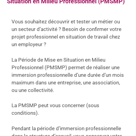
Situation en Milieu Professionnel (PMSMP)
Vous souhaitez découvrir et tester un métier ou
un secteur d’activité ? Besoin de confirmer votre
projet professionnel en situation de travail chez
un employeur ?
La Période de Mise en Situation en Milieu
Professionnel (PMSMP) permet de réaliser une
immersion professionnelle d’une durée d’un mois
maximum dans une entreprise, une association,
ou une collectivité.
La PMSMP peut vous concerner (sous
conditions).
Pendant la période d’immersion professionnelle
dans la structure d’accueil, vous conservez votre