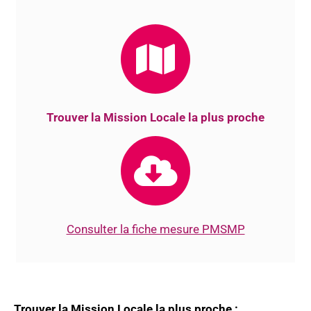
Trouver la Mission Locale la plus proche
Consulter la fiche mesure PMSMP
Trouver la Mission Locale la plus proche :