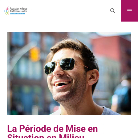
La Période de Mise en
Situation en Milieu