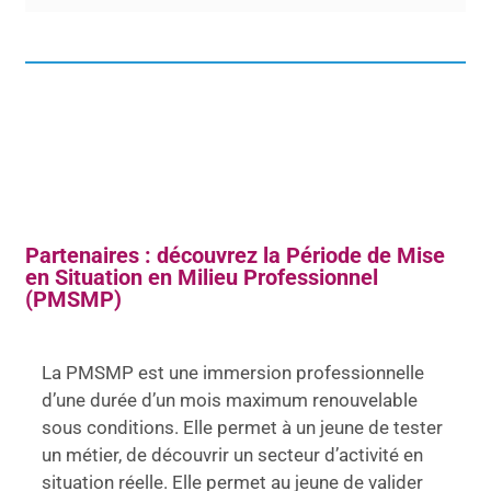
Partenaires : découvrez la Période de Mise
en Situation en Milieu Professionnel
(PMSMP)
La PMSMP est une immersion professionnelle
d’une durée d’un mois maximum renouvelable
sous conditions. Elle permet à un jeune de tester
un métier, de découvrir un secteur d’activité en
situation réelle. Elle permet au jeune de valider