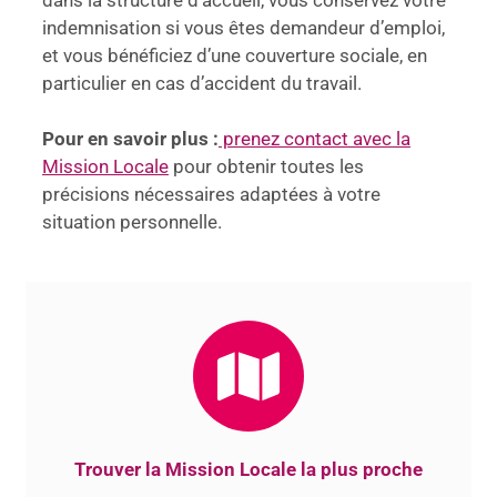
indemnisation si vous êtes demandeur d’emploi,
et vous bénéficiez d’une couverture sociale, en
particulier en cas d’accident du travail.
Pour en savoir plus :
prenez contact avec la
Mission Locale
pour obtenir toutes les
précisions nécessaires adaptées à votre
situation personnelle.
Trouver la Mission Locale la plus proche