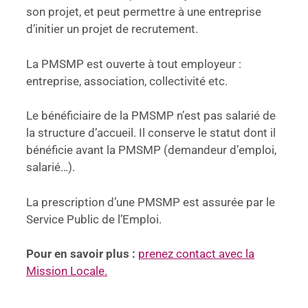
son projet, et peut permettre à une entreprise
d’initier un projet de recrutement.
La PMSMP est ouverte à tout employeur :
entreprise, association, collectivité etc.
Le bénéficiaire de la PMSMP n’est pas salarié de
la structure d’accueil. Il conserve le statut dont il
bénéficie avant la PMSMP (demandeur d’emploi,
salarié…).
La prescription d’une PMSMP est assurée par le
Service Public de l’Emploi.
Pour en savoir plus :
prenez contact avec la
Mission Locale.