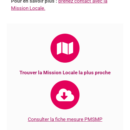
Pour en savoir plus :
prenez contact avec la
Mission Locale.
Trouver la Mission Locale la plus proche
Consulter la fiche mesure PMSMP