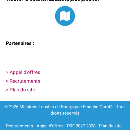
Partenaires :
> Appel d'offres
> Recrutements
> Plan du site
© 2026 Missions Locales de Bourgogne-Franche-Comté - Tous
droits réservés
Recrutements
-
Appel d'offres
-
PRF 2027 2028
-
Plan du site
-