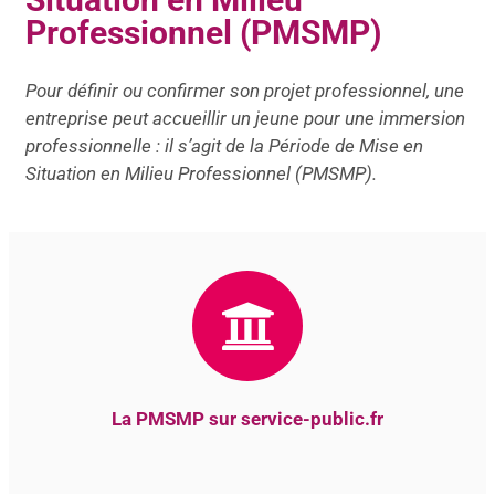
Professionnel (PMSMP)
Pour définir ou confirmer son projet professionnel, une
entreprise peut accueillir un jeune pour une immersion
professionnelle : il s’agit de la Période de Mise en
Situation en Milieu Professionnel (PMSMP).
La PMSMP sur service-public.fr