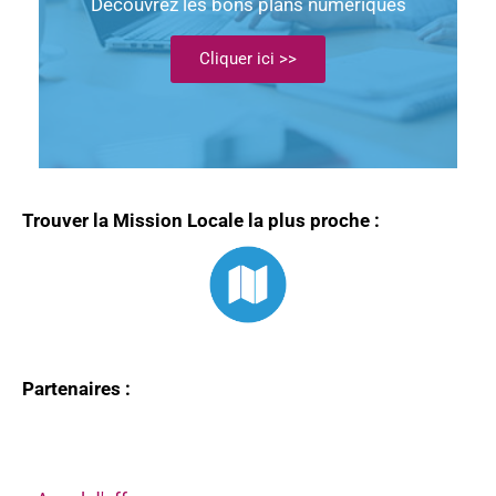
Découvrez les bons plans numériques
Cliquer ici >>
Trouver la Mission Locale la plus proche :
Partenaires :