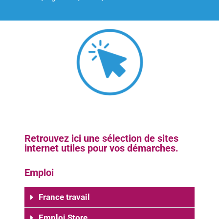
Retrouvez ici une sélection de sites
internet utiles pour vos démarches.
Emploi
France travail
Emploi Store