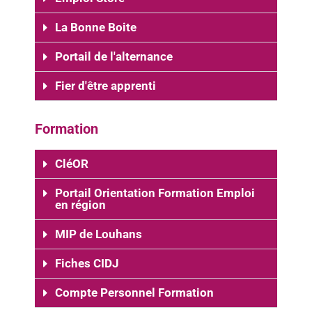
La Bonne Boite
Portail de l'alternance
Fier d'être apprenti
Formation
CléOR
Portail Orientation Formation Emploi
en région
MIP de Louhans
Fiches CIDJ
Compte Personnel Formation