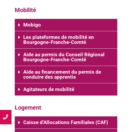
Mobilité
Mobigo
Les plateformes de mobilité en
Bourgogne-Franche-Comté
Aide au permis du Conseil Régional
Bourgogne-Franche-Comté
Aide au financement du permis de
conduire des apprentis
Agitateurs de mobilité
Logement
lé
Caisse d'Allocations Familiales (CAF)